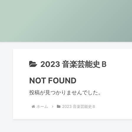
2023 音楽芸能史Ｂ
NOT FOUND
投稿が見つかりませんでした。
ホーム
2023 音楽芸能史Ｂ