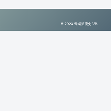
© 2020 音楽芸能史A/B.