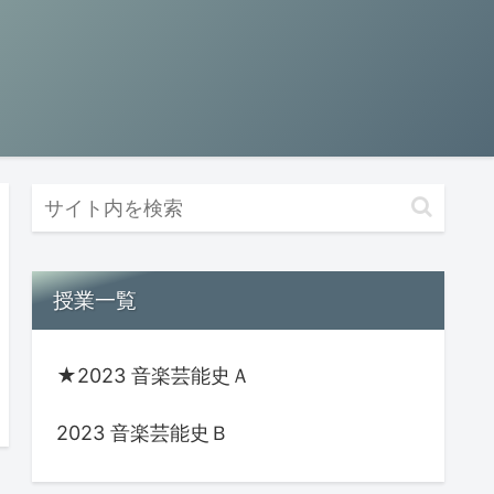
授業一覧
★2023 音楽芸能史Ａ
2023 音楽芸能史Ｂ